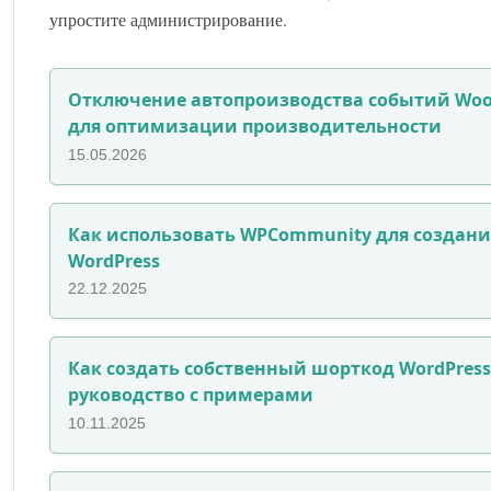
упростите администрирование.
Отключение автопроизводства событий Wo
для оптимизации производительности
15.05.2026
Как использовать WPCommunity для создани
WordPress
22.12.2025
Как создать собственный шорткод WordPress
руководство с примерами
10.11.2025