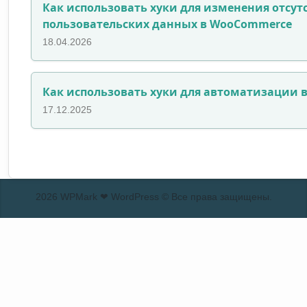
Как использовать хуки для изменения отсу
пользовательских данных в WooCommerce
18.04.2026
Как использовать хуки для автоматизации в
17.12.2025
2026 WPMark ❤ WordPress © Все права защищены.