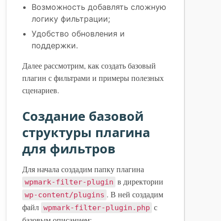
Возможность добавлять сложную
логику фильтрации;
Удобство обновления и
поддержки.
Далее рассмотрим, как создать базовый
плагин с фильтрами и примеры полезных
сценариев.
Создание базовой
структуры плагина
для фильтров
Для начала создадим папку плагина
в директории
wpmark-filter-plugin
. В ней создадим
wp-content/plugins
файл
с
wpmark-filter-plugin.php
базовым описанием: