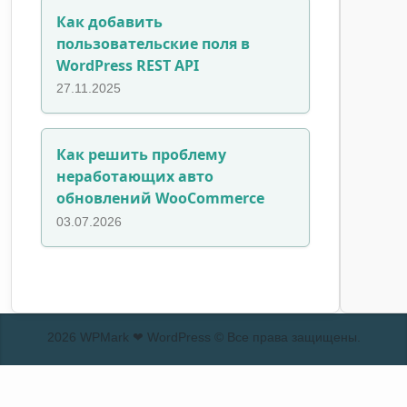
Как добавить
пользовательские поля в
WordPress REST API
27.11.2025
Как решить проблему
неработающих авто
обновлений WooCommerce
03.07.2026
2026 WPMark ❤ WordPress © Все права защищены.