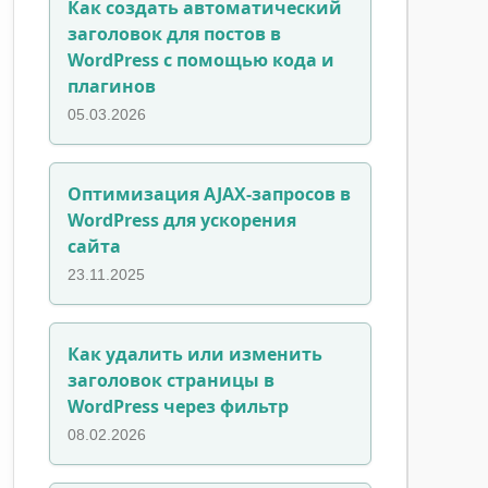
Как создать автоматический
заголовок для постов в
WordPress с помощью кода и
плагинов
05.03.2026
Оптимизация AJAX-запросов в
WordPress для ускорения
сайта
23.11.2025
Как удалить или изменить
заголовок страницы в
WordPress через фильтр
08.02.2026