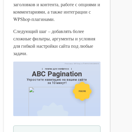
заголовков и контента, работе с опциями и
комментариями, а также интеграции с
WPShop-плагинами.
Следующий шаг – добавлять более
сложные фильтры, аргументы и условия
для гибкой настройки сайта под любые
задачи.