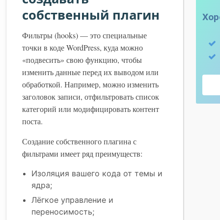
собственный плагин
Фильтры (hooks) — это специальные
точки в коде WordPress, куда можно
«подвесить» свою функцию, чтобы
изменить данные перед их выводом или
обработкой. Например, можно изменить
заголовок записи, отфильтровать список
категорий или модифицировать контент
поста.
Создание собственного плагина с
фильтрами имеет ряд преимуществ:
Изоляция вашего кода от темы и
ядра;
Лёгкое управление и
переносимость;