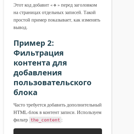
Этот код добавит «🔹» перед заголовком
на страницах отдельных записей. Такой
простой пример показывает, как изменять
вывод.
Пример 2:
Фильтрация
контента для
добавления
пользовательского
блока
Часто требуется добавить дополнительный
HTML-блок в контент записи. Используем
фильтр
:
the_content