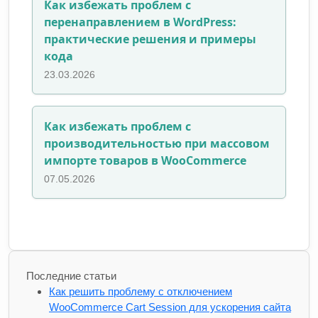
Как избежать проблем с
перенаправлением в WordPress:
практические решения и примеры
кода
23.03.2026
Как избежать проблем с
производительностью при массовом
импорте товаров в WooCommerce
07.05.2026
Последние статьи
Как решить проблему с отключением
WooCommerce Cart Session для ускорения сайта