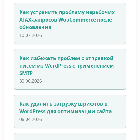
Как устранить проблему нерабочих
AJAX-запросов WooCommerce после
обновления
10.07.2026
Как избежать проблем с отправкой
писем из WordPress с применением
SMTP
30.06.2026
Как удалить загрузку шрифтов в
WordPress для оптимизации сайта
06.04.2026