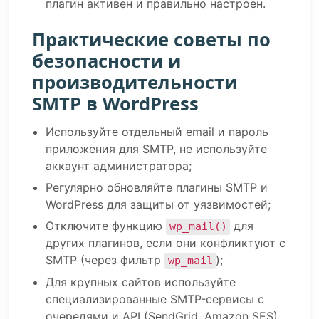
плагин активен и правильно настроен.
Практические советы по
безопасности и
производительности
SMTP в WordPress
Используйте отдельный email и пароль
приложения для SMTP, не используйте
аккаунт администратора;
Регулярно обновляйте плагины SMTP и
WordPress для защиты от уязвимостей;
Отключите функцию
для
wp_mail()
других плагинов, если они конфликтуют с
SMTP (через фильтр
);
wp_mail
Для крупных сайтов используйте
специализированные SMTP-сервисы с
очередями и API (SendGrid, Amazon SES).