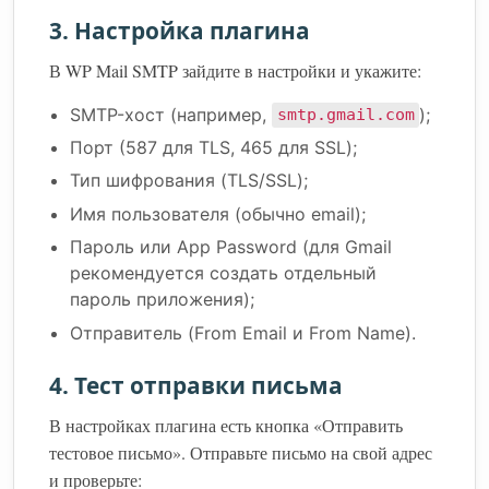
3. Настройка плагина
В WP Mail SMTP зайдите в настройки и укажите:
SMTP-хост (например,
);
smtp.gmail.com
Порт (587 для TLS, 465 для SSL);
Тип шифрования (TLS/SSL);
Имя пользователя (обычно email);
Пароль или App Password (для Gmail
рекомендуется создать отдельный
пароль приложения);
Отправитель (From Email и From Name).
4. Тест отправки письма
В настройках плагина есть кнопка «Отправить
тестовое письмо». Отправьте письмо на свой адрес
и проверьте: