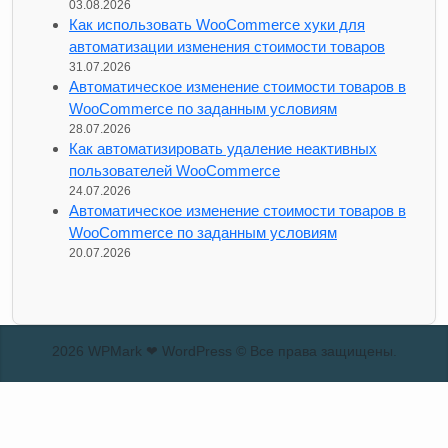
03.08.2026
Как использовать WooCommerce хуки для
автоматизации изменения стоимости товаров
31.07.2026
Автоматическое изменение стоимости товаров в
WooCommerce по заданным условиям
28.07.2026
Как автоматизировать удаление неактивных
пользователей WooCommerce
24.07.2026
Автоматическое изменение стоимости товаров в
WooCommerce по заданным условиям
20.07.2026
2026 WPMark ❤ WordPress © Все права защищены.