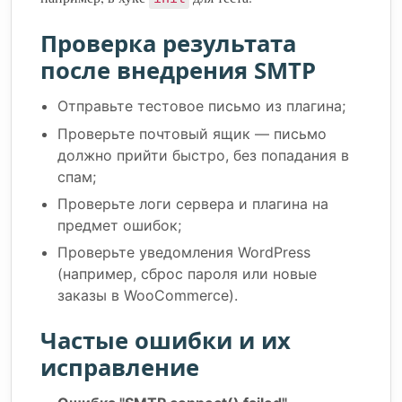
Проверка результата
после внедрения SMTP
Отправьте тестовое письмо из плагина;
Проверьте почтовый ящик — письмо
должно прийти быстро, без попадания в
спам;
Проверьте логи сервера и плагина на
предмет ошибок;
Проверьте уведомления WordPress
(например, сброс пароля или новые
заказы в WooCommerce).
Частые ошибки и их
исправление