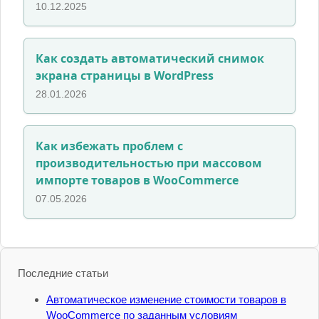
10.12.2025
Как создать автоматический снимок
экрана страницы в WordPress
28.01.2026
Как избежать проблем с
производительностью при массовом
импорте товаров в WooCommerce
07.05.2026
Последние статьи
Автоматическое изменение стоимости товаров в
WooCommerce по заданным условиям