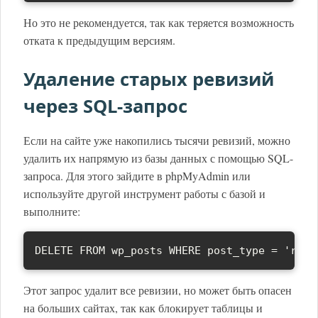
Но это не рекомендуется, так как теряется возможность
отката к предыдущим версиям.
Удаление старых ревизий
через SQL-запрос
Если на сайте уже накопились тысячи ревизий, можно
удалить их напрямую из базы данных с помощью SQL-
запроса. Для этого зайдите в phpMyAdmin или
используйте другой инструмент работы с базой и
выполните:
DELETE FROM wp_posts WHERE post_type = 'revi
Этот запрос удалит все ревизии, но может быть опасен
на больших сайтах, так как блокирует таблицы и