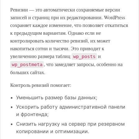
Ревизии — это автоматически сохраняемые версии
записей и страниц при их редактировании. WordPress
сохраняет каждое изменение, что позволяет откатиться
к предыдущим вариантам. Однако если не
контролировать количество ревизий, их может
накопиться сотни и тысячи. Это приводит к
увеличению размера таблиц
и
wp_posts
, что замедляет запросы, особенно на
wp_postmeta
больших сайтах.
Контроль ревизий помогает:
Уменьшить размер базы данных;
Ускорить работу административной панели
и фронтенда;
Снизить нагрузку на сервер при резервном
копировании и оптимизации.