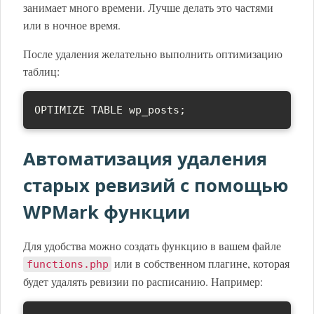
занимает много времени. Лучше делать это частями
или в ночное время.
После удаления желательно выполнить оптимизацию
таблиц:
OPTIMIZE TABLE wp_posts;
Автоматизация удаления
старых ревизий с помощью
WPMark функции
Для удобства можно создать функцию в вашем файле
или в собственном плагине, которая
functions.php
будет удалять ревизии по расписанию. Например: