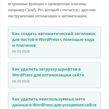
встроенные функции и проверенные плагины,
например Clearfy Pro, который сочетается с другими
инструментами оптимизации и автоматизации.
Как создать автоматический заголовок
для постов в WordPress с помощью кода
и плагинов
05.03.2026
Как удалить загрузку шрифтов в
WordPress для оптимизации сайта
06.04.2026
Как удалить неиспользуемые мета
данные в WordPress для ускорения сайта