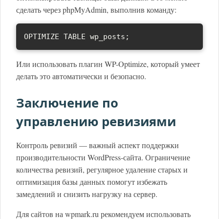
сделать через phpMyAdmin, выполнив команду:
OPTIMIZE TABLE wp_posts;
Или использовать плагин WP-Optimize, который умеет
делать это автоматически и безопасно.
Заключение по
управлению ревизиями
Контроль ревизий — важный аспект поддержки
производительности WordPress-сайта. Ограничение
количества ревизий, регулярное удаление старых и
оптимизация базы данных помогут избежать
замедлений и снизить нагрузку на сервер.
Для сайтов на wpmark.ru рекомендуем использовать