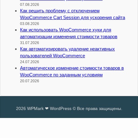
07.08.2026
Как решить проблему с отключением
WooCommerce Cart Session для ускорения сайта
03.08.2026
Как использовать WooCommerce хуки для
автоматизации изменения стоимости товаров
31.07.2026
Как автоматизировать удаление неактивных
пользователей WooCommerce
24.07.2026
Автоматическое изменение стоимости товаров в
WooCommerce по заданным условиям
20.07.2026
2026 WPMark ❤ WordPress © Все права защищены.