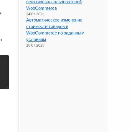
неактивных пользователей
WooCommerce
к
24.07.2026
Автоматическое изменение
стоимости товаров в
WooCommerce по заданным
з
условиям
20.07.2026