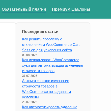
Обязательный плагин
Премиум шаблоны
Последние статьи
Как решить проблему с
отключением WooCommerce Cart
Session для ускорения сайта
03.08.2026
Как использовать WooCommerce
хуки для автоматизации изменения
стоимости товаров
31.07.2026
Автоматическое изменение
стоимости товаров в
WooCommerce по заданным
условиям
28.07.2026
Как автоматизировать удаление