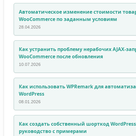
Автоматическое изменение стоимости това
WooCommerce по заданным условиям
28.04.2026
Как устранить проблему нерабочих AJAX-зап
WooCommerce после обновления
10.07.2026
Как использовать WPRemark для автоматиза
WordPress
08.01.2026
Как создать собственный шорткод WordPress
руководство с примерами