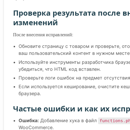
Проверка результата после 
изменений
После внесения исправлений:
Обновите страницу с товаром и проверьте, от
ваш пользовательский контент в нужном месте
Используйте инструменты разработчика браузе
убедиться, что HTML код вставлен.
Проверьте логи ошибок на предмет отсутстви
Если используется кеширование, очистите кеш
браузера.
Частые ошибки и как их исп
Ошибка:
Добавление хука в файл
functions.p
WooCommerce.