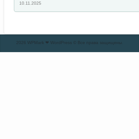
10.11.2025
2026 WPMark ❤ WordPress © Все права защищены.