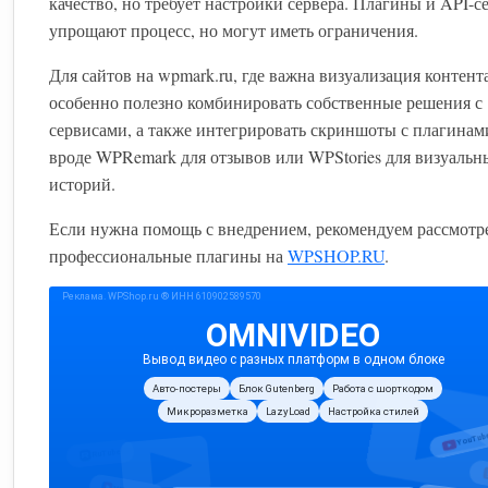
качество, но требует настройки сервера. Плагины и API-
упрощают процесс, но могут иметь ограничения.
Для сайтов на wpmark.ru, где важна визуализация контента
особенно полезно комбинировать собственные решения с
сервисами, а также интегрировать скриншоты с плагинам
вроде WPRemark для отзывов или WPStories для визуальн
историй.
Если нужна помощь с внедрением, рекомендуем рассмотр
профессиональные плагины на
WPSHOP.RU
.