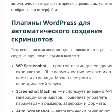
автоматически генерировать превью страниц с актуальны
отображением интерфейса.
Плагины WordPress для
автоматического создания
скриншотов
Есть несколько плагинов, которые позволяют интегриров
создание скриншотов прямо в ваш сайт:
WP Screenshot
— простой плагин для создани
скриншотов URL с возможностью вставки их в
посты и страницы. Можно настроить
периодический запуск.
Screenshot Machine
— использует внешний API
генерации скриншотов. Позволяет управлять
параметрами размера, задержки и формата.
Auto Screenshot
— автоматически генерирует