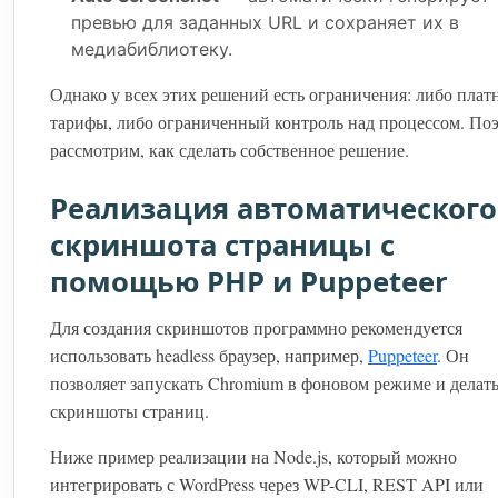
превью для заданных URL и сохраняет их в
медиабиблиотеку.
Однако у всех этих решений есть ограничения: либо плат
тарифы, либо ограниченный контроль над процессом. По
рассмотрим, как сделать собственное решение.
Реализация автоматического
скриншота страницы с
помощью PHP и Puppeteer
Для создания скриншотов программно рекомендуется
использовать headless браузер, например,
Puppeteer
. Он
позволяет запускать Chromium в фоновом режиме и делат
скриншоты страниц.
Ниже пример реализации на Node.js, который можно
интегрировать с WordPress через WP-CLI, REST API или