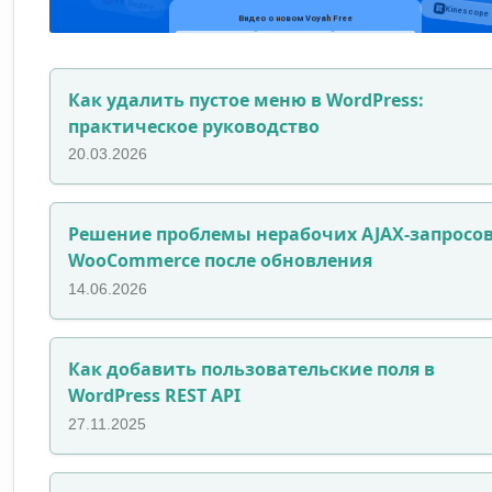
Как удалить пустое меню в WordPress:
практическое руководство
20.03.2026
Решение проблемы нерабочих AJAX-запросо
WooCommerce после обновления
14.06.2026
Как добавить пользовательские поля в
WordPress REST API
27.11.2025