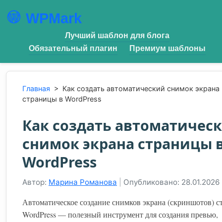
WPMark
Лучший шаблон для блога
Обязательный плагин
Премиум шаблоны
Главная
>
Как создать автоматический снимок экрана
страницы в WordPress
Как создать автоматичес
снимок экрана страницы 
WordPress
Автор:
Марина Романова
|
Опубликовано: 28.01.2026
Автоматическое создание снимков экрана (скриншотов) с
WordPress — полезный инструмент для создания превью,