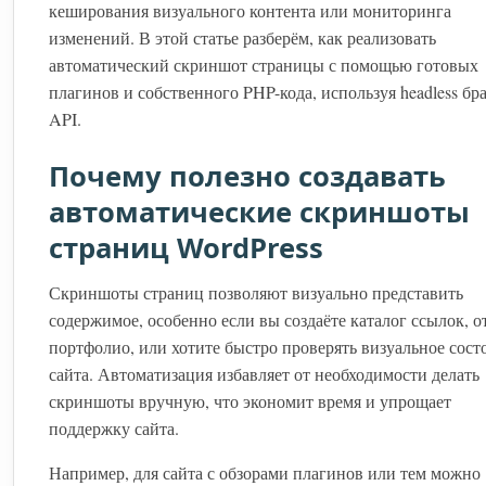
кеширования визуального контента или мониторинга
изменений. В этой статье разберём, как реализовать
автоматический скриншот страницы с помощью готовых
плагинов и собственного PHP-кода, используя headless бра
API.
Почему полезно создавать
автоматические скриншоты
страниц WordPress
Скриншоты страниц позволяют визуально представить
содержимое, особенно если вы создаёте каталог ссылок, о
портфолио, или хотите быстро проверять визуальное сост
сайта. Автоматизация избавляет от необходимости делать
скриншоты вручную, что экономит время и упрощает
поддержку сайта.
Например, для сайта с обзорами плагинов или тем можно