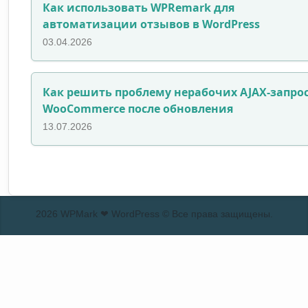
Как использовать WPRemark для
автоматизации отзывов в WordPress
03.04.2026
Как решить проблему нерабочих AJAX-запро
WooCommerce после обновления
13.07.2026
2026 WPMark ❤ WordPress © Все права защищены.