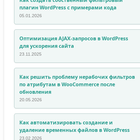
плагин WordPress с примерами кода
05.01.2026
Оптимизация AJAX-запросов в WordPress
для ускорения сайта
23.11.2025
Как решить проблему нерабочих фильтров
по атрибутам в WooCommerce после
обновления
20.05.2026
Как автоматизировать создание и
удаление временных файлов в WordPress
23.02.2026