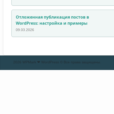
Отложенная публикация постов в
WordPress: настройка и примеры
09.03.2026
2026 WPMark ❤ WordPress © Все права защищены.