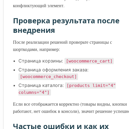
конфликтующий элемент.
Проверка результата после
внедрения
После реализации решений проверьте страницы с
шорткодами, например:
Страница корзины:
[woocommerce_cart]
Страница оформления заказа:
[woocommerce_checkout]
Страница каталога:
[products limit="4"
columns="4"]
Если все отображается корректно (товары видны, кнопки
работают, нет ошибок в консоли), значит решение успешн
Частые ошибки и как их