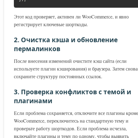
Этот код проверяет, активен ли WooCommerce, и явно
регистрирует ключевые шорткоды.
2. Очистка кэша и обновление
пермалинков
После внесения изменений очистите кэш сайта (если
используете плагин кэширования) и браузера. Затем снова
сохраните структуру постоянных ссылок.
3. Проверка конфликтов с темой и
плагинами
Если проблема сохраняется, отключите все плагины кром
WooCommerce, переключитесь на стандартную тему и
проверьте работу шорткодов. Если проблема исчезла,
включайте плагины и тему по одному, чтобы выявить