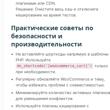
плагинами или CDN.
Решение: Очистите весь кэш и отключите
кеширование на время тестов.
Практические советы по
безопасности и
производительности
Не вставляйте шорткоды напрямую в шаблоны
PHP. Используйте
только
do_shortcode('[woocommerce_cart]')
при необходимости.
Регулярно обновляйте WooCommerce и тему,
чтобы избежать проблем с совместимостью.
Минимизируйте количество активных плагино
для уменьшения конфликтов.
Используйте плагины кэширования с