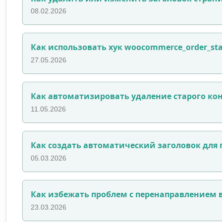
08.02.2026
Как использовать хук woocommerce_order_s
27.05.2026
Как автоматизировать удаление старого ко
11.05.2026
Как создать автоматический заголовок для 
05.03.2026
Как избежать проблем с перенаправлением 
23.03.2026