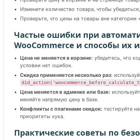
Измените количество товара, чтобы убедиться
Проверьте, что цены на товары вне категории 
Частые ошибки при автомат
WooCommerce и способы их 
Цена не меняется в корзине:
убедитесь, что ко
условии нет ошибок.
Скидка применяется несколько раз:
используй
did_action('woocommerce_before_calculate_t
Цена меняется в админке или базе:
используй
меняйте напрямую цену в базе.
Конфликты с плагинами скидок:
тестируйте на
приоритеты хука.
Практические советы по без