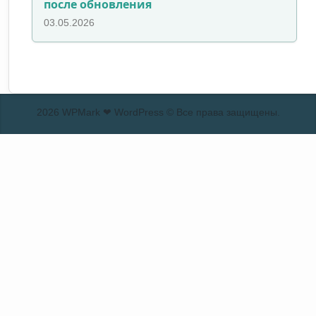
после обновления
03.05.2026
2026 WPMark ❤ WordPress © Все права защищены.