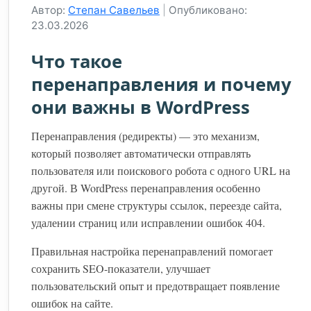
Автор:
Степан Савельев
|
Опубликовано:
23.03.2026
Что такое
перенаправления и почему
они важны в WordPress
Перенаправления (редиректы) — это механизм,
который позволяет автоматически отправлять
пользователя или поискового робота с одного URL на
другой. В WordPress перенаправления особенно
важны при смене структуры ссылок, переезде сайта,
удалении страниц или исправлении ошибок 404.
Правильная настройка перенаправлений помогает
сохранить SEO-показатели, улучшает
пользовательский опыт и предотвращает появление
ошибок на сайте.