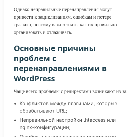
Однако неправильные перенаправления могут
привести к зацикливаниям, ошибкам и потере
трафика, поэтому важно знать, как их правильно
организовать и отлаживать.
Основные причины
проблем с
перенаправлениями в
WordPress
Чаще всего проблемы с редиректами возникают из-за:
Конфликтов между плагинами, которые
обрабатывают URL;
Неправильной настройки .htaccess или
nginx-конфигурации;
Ошибок в логике создания редиректов