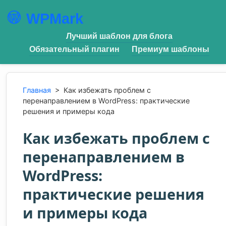
WPMark
Лучший шаблон для блога
Обязательный плагин
Премиум шаблоны
Главная
>
Как избежать проблем с
перенаправлением в WordPress: практические
решения и примеры кода
Как избежать проблем с
перенаправлением в
WordPress:
практические решения
и примеры кода