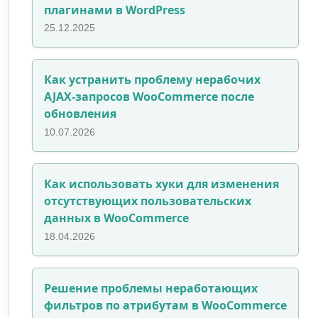
плагинами в WordPress
25.12.2025
Как устранить проблему нерабочих
AJAX-запросов WooCommerce после
обновления
10.07.2026
Как использовать хуки для изменения
отсутствующих пользовательских
данных в WooCommerce
18.04.2026
Решение проблемы неработающих
фильтров по атрибутам в WooCommerce