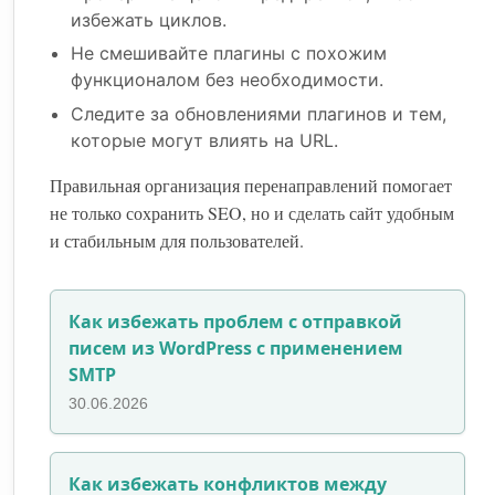
избежать циклов.
Не смешивайте плагины с похожим
функционалом без необходимости.
Следите за обновлениями плагинов и тем,
которые могут влиять на URL.
Правильная организация перенаправлений помогает
не только сохранить SEO, но и сделать сайт удобным
и стабильным для пользователей.
Как избежать проблем с отправкой
писем из WordPress с применением
SMTP
30.06.2026
Как избежать конфликтов между