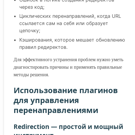
через код;
Циклических перенаправлений, когда URL
ссылается сам на себя или образует
цепочку;
Кэширования, которое мешает обновлению
правил редиректов.
Для эффективного устранения проблем нужно уметь
диагностировать причины и применять правильные
методы решения.
Использование плагинов
для управления
перенаправлениями
Redirection — простой и мощный