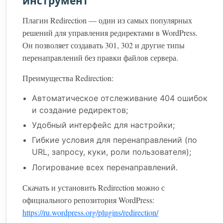
инструмент
Плагин Redirection — один из самых популярных
решений для управления редиректами в WordPress.
Он позволяет создавать 301, 302 и другие типы
перенаправлений без правки файлов сервера.
Преимущества Redirection:
Автоматическое отслеживание 404 ошибок
и создание редиректов;
Удобный интерфейс для настройки;
Гибкие условия для перенаправлений (по
URL, запросу, куки, роли пользователя);
Логирование всех перенаправлений.
Скачать и установить Redirection можно с
официального репозитория WordPress:
https://ru.wordpress.org/plugins/redirection/