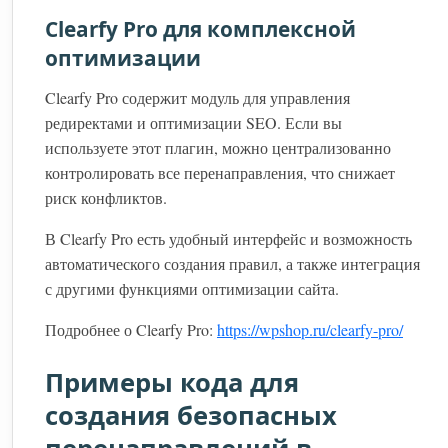
Clearfy Pro для комплексной
оптимизации
Clearfy Pro содержит модуль для управления
редиректами и оптимизации SEO. Если вы
используете этот плагин, можно централизованно
контролировать все перенаправления, что снижает
риск конфликтов.
В Clearfy Pro есть удобный интерфейс и возможность
автоматического создания правил, а также интеграция
с другими функциями оптимизации сайта.
Подробнее о Clearfy Pro:
https://wpshop.ru/clearfy-pro/
Примеры кода для
создания безопасных