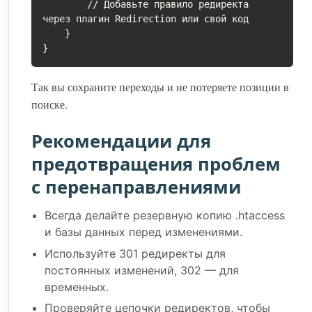
        // Добавьте правило редиректа 
через плагин Redirection или свой код

    }

}
Так вы сохраните переходы и не потеряете позиции в
поиске.
Рекомендации для
предотвращения проблем
с перенаправлениями
Всегда делайте резервную копию .htaccess
и базы данных перед изменениями.
Используйте 301 редиректы для
постоянных изменений, 302 — для
временных.
Проверяйте цепочки редиректов, чтобы