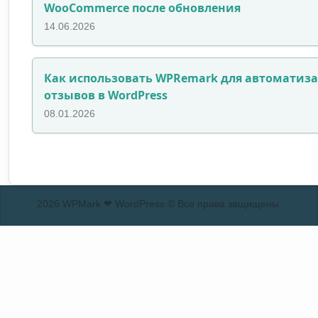
WooCommerce после обновления
14.06.2026
Как использовать WPRemark для автоматиз
отзывов в WordPress
08.01.2026
2026 WPMark ❤ WordPress © Все права защищены.