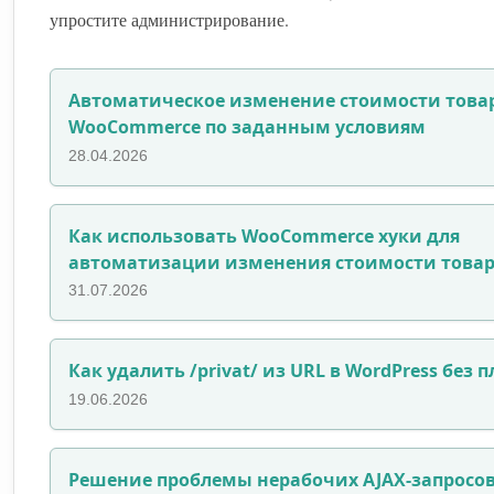
упростите администрирование.
Автоматическое изменение стоимости това
WooCommerce по заданным условиям
28.04.2026
Как использовать WooCommerce хуки для
автоматизации изменения стоимости това
31.07.2026
Как удалить /privat/ из URL в WordPress без 
19.06.2026
Решение проблемы нерабочих AJAX-запросо